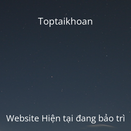
Toptaikhoan
Website Hiện tại đang bảo trì