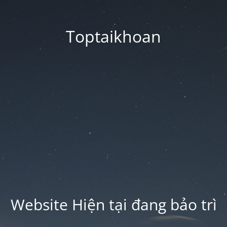
Toptaikhoan
Website Hiện tại đang bảo trì