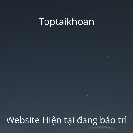
Toptaikhoan
Website Hiện tại đang bảo trì