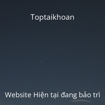
Toptaikhoan
Website Hiện tại đang bảo trì