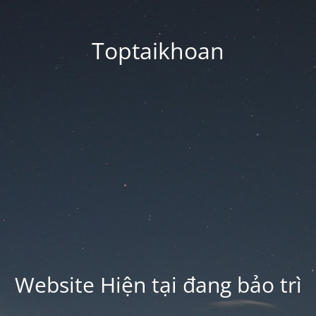
Toptaikhoan
Website Hiện tại đang bảo trì