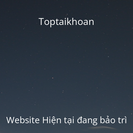
Toptaikhoan
Website Hiện tại đang bảo trì