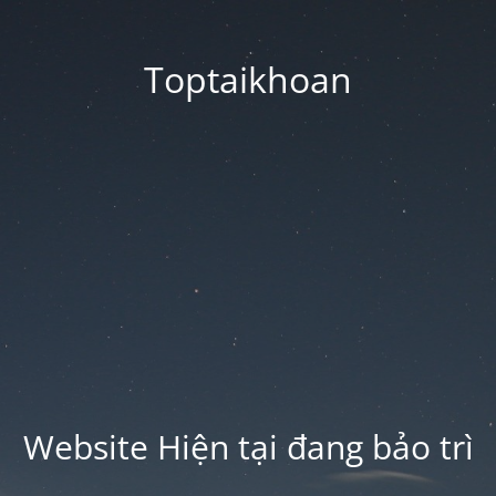
Toptaikhoan
Website Hiện tại đang bảo trì