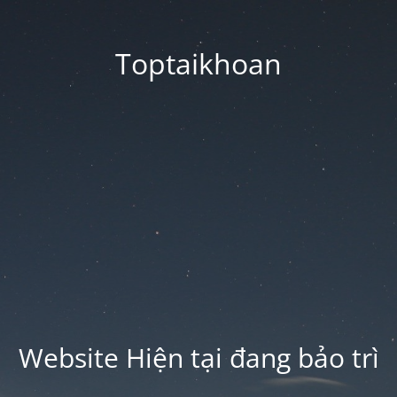
Toptaikhoan
Website Hiện tại đang bảo trì