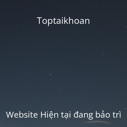
Toptaikhoan
Website Hiện tại đang bảo trì