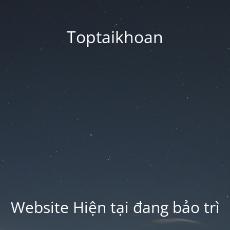
Toptaikhoan
Website Hiện tại đang bảo trì