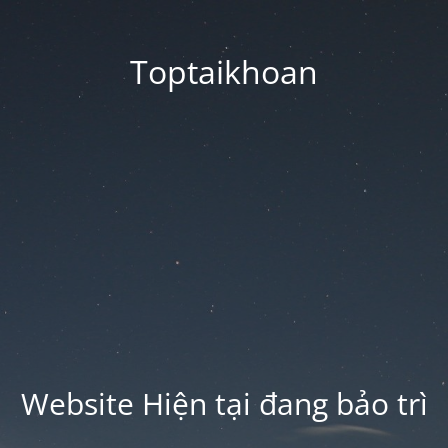
Toptaikhoan
Website Hiện tại đang bảo trì