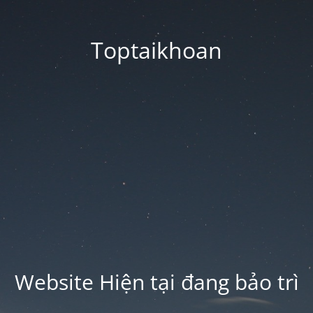
Toptaikhoan
Website Hiện tại đang bảo trì