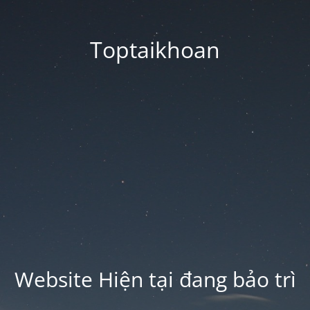
Toptaikhoan
Website Hiện tại đang bảo trì