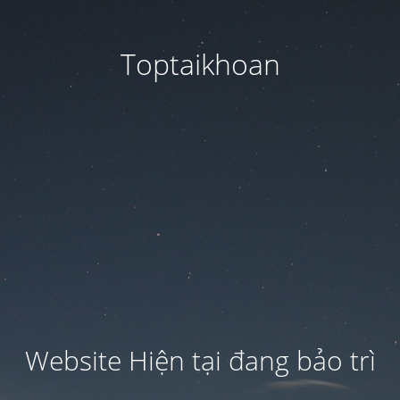
Toptaikhoan
Website Hiện tại đang bảo trì